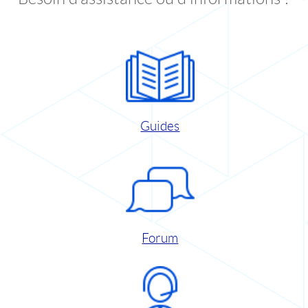
Guides
Forum